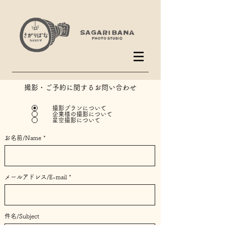
撮影・ご予約に関するお問い合わせ
撮影プランについて
企業様の撮影について
星空撮影について
お名前/Name
メールアドレス/E-mail
件名/Subject